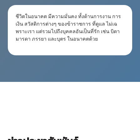
ชีวิตในอนาคต มีความมั่นคง ทั้งด้านการงาน การ
เงิน สวัสดิการต่างๆ ของข้าราชการ ที่ดูแล ไม่เฉ
พราะเรา แต่รวมไปถึงบุคคลอันเป็นที่รัก เช่น บิดา
มารดา ภรรยา และบุตร ในอนาคตด้วย