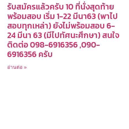
รับสมัครแล้วครับ 10 ที่นั่งสุดท้าย
พร้อมสอบ เริ่ม 1-22 มีนา63 (พาไป
สอบทุกเหล่า) ยังไม่พร้อมสอบ 6-
24 มีนา 63 (มีไปทัศนะศึกษา) สนใจ
ติดต่อ 098-6916356 ,090-
6916356 ครับ ​
อ่านต่อ »