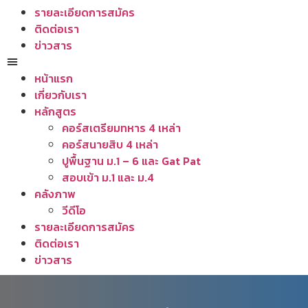
รายละเอียดการสมัคร
ติดต่อเรา
ข่าวสาร
หน้าแรก
เกี่ยวกับเรา
หลักสูตร
คอร์สเตรียมทหาร 4 เหล่า
คอร์สนายสิบ 4 เหล่า
ปูพื้นฐาน ม.1 – 6 และ Gat Pat
สอบเข้า ม.1 และ ม.4
คลังภาพ
วีดีโอ
รายละเอียดการสมัคร
ติดต่อเรา
ข่าวสาร