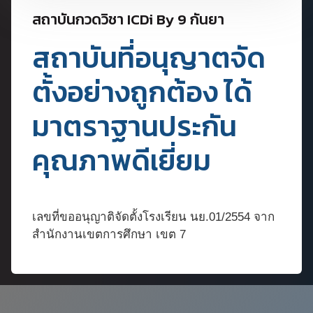
สถาบันกวดวิชา ICDi By 9 กันยา
สถาบันที่อนุญาตจัด
ตั้งอย่างถูกต้อง ได้
มาตราฐานประกัน
คุณภาพดีเยี่ยม
เลขที่ขออนุญาติจัดตั้งโรงเรียน นย.01/2554 จาก
สำนักงานเขตการศึกษา เขต 7