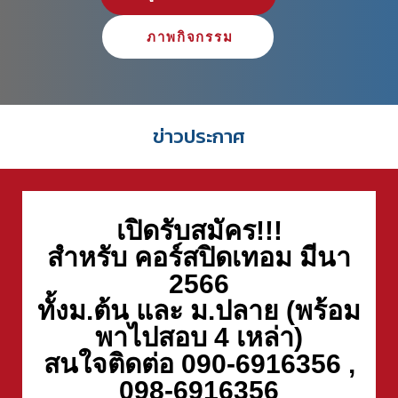
ภาพกิจกรรม
ข่าวประกาศ
เปิดรับสมัคร!!!
สำหรับ คอร์สปิดเทอม มีนา
2566
ทั้งม.ต้น และ ม.ปลาย (พร้อม
พาไปสอบ 4 เหล่า)
สนใจติดต่อ 090-6916356 ,
098-6916356