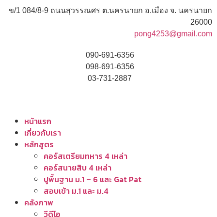
ข/1 084/8-9 ถนนสุวรรณศร ต.นครนายก อ.เมือง จ. นครนายก
26000
pong4253@gmail.com
090-691-6356
098-691-6356
03-731-2887
หน้าแรก
เกี่ยวกับเรา
หลักสูตร
คอร์สเตรียมทหาร 4 เหล่า
คอร์สนายสิบ 4 เหล่า
ปูพื้นฐาน ม.1 – 6 และ Gat Pat
สอบเข้า ม.1 และ ม.4
คลังภาพ
วีดีโอ