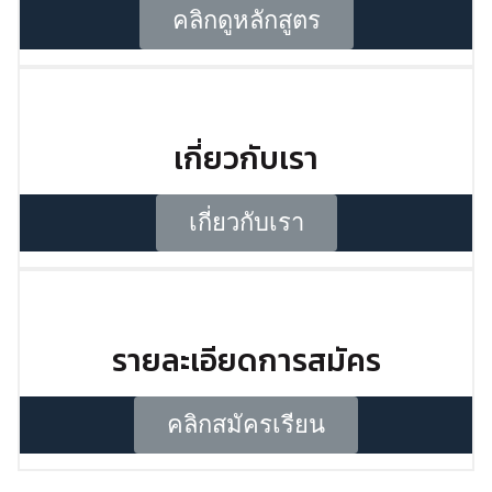
คลิกดูหลักสูตร
เกี่ยวกับเรา
เกี่ยวกับเรา
รายละเอียดการสมัคร
คลิกสมัครเรียน