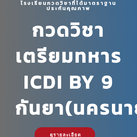
โรงเรียนกวดวิชาที่ได้มาตราฐาน
ประกันคุณภาพ
กวดวิชา
เตรียมทหาร
ICDI BY 9
กันยา(นครนา
ดูรายละเอียด