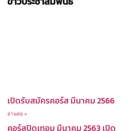
ข่าวประชาสัมพันธ์
เปิดรับสมัครคอร์ส มีนาคม 2566
อ่านต่อ »
คอร์สปิดเทอม มีนาคม 2563 เปิด