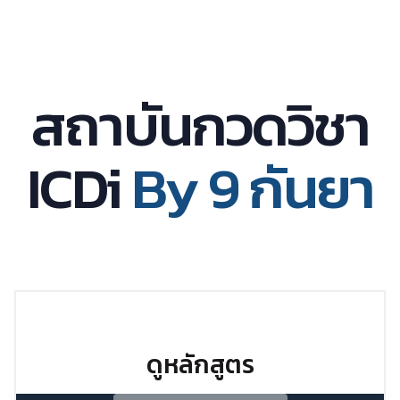
สถาบันกวดวิชา
ICDi
By 9 กันยา
ดูหลักสูตร