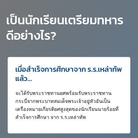
เป็นนักเรียนเตรียมทหาร
ดีอย่างไร?
เมื่อสำเร็จการศึกษาจาก ร.ร.เหล่าทัพ
แล้ว...
จะได้รับพระราชทานยศพร้อมรับพระราชทาน
กระบี่จากพระบาทสมเด็จพระเจ้าอยู่หัวอันเป็น
เครื่องหมายเกียรติยศสูงสุดของนักเรียนนายร้อยที่
สำเร็จการศึกษา จาก ร.ร.เหล่าทัพ