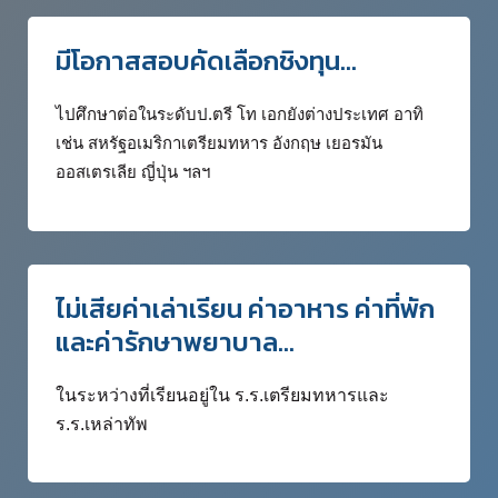
มีโอกาสสอบคัดเลือกชิงทุน...
ไปศึกษาต่อในระดับป.ตรี โท เอกยังต่างประเทศ อาทิ
เช่น สหรัฐอเมริกาเตรียมทหาร อังกฤษ เยอรมัน
ออสเตรเลีย ญี่ปุ่น ฯลฯ
ไม่เสียค่าเล่าเรียน ค่าอาหาร ค่าที่พัก
และค่ารักษาพยาบาล...
ในระหว่างที่เรียนอยู่ใน ร.ร.เตรียมทหารและ
ร.ร.เหล่าทัพ