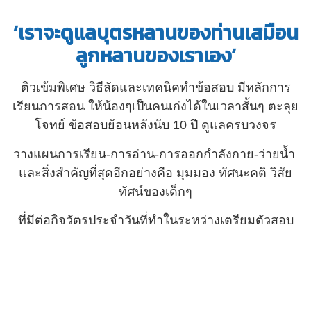
‘เราจะดูแลบุตรหลานของท่านเสมือน
ลูกหลานของเราเอง’
ติวเข้มพิเศษ วิธีลัดและเทคนิคทำข้อสอบ มีหลักการ
เรียนการสอน ให้น้องๆเป็นคนเก่งได้ในเวลาสั้นๆ ตะลุย
โจทย์ ข้อสอบย้อนหลังนับ 10 ปี ดูแลครบวงจร
วางแผนการเรียน-การอ่าน-การออกกำลังกาย-ว่ายน้ำ
และสิ่งสำคัญที่สุดอีกอย่างคือ มุมมอง ทัศนะคติ วิสัย
ทัศน์ของเด็กๆ
ที่มีต่อกิจวัตรประจำวันที่ทำในระหว่างเตรียมตัวสอบ