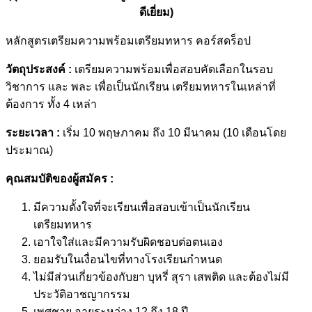
ดีเยี่ยม)
หลักสูตรเตรียมความพร้อมเตรียมทหาร คอร์สดร็อป
วัตถุประสงค์ :
เตรียมความพร้อมเพื่อสอบคัดเลือกในรอบ
วิชาการ และ พละ เพื่อเป็นนักเรียน เตรียมทหารในเหล่าที่
ต้องการ ทั้ง 4 เหล่า
ระยะเวลา :
เริ่ม 10 พฤษภาคม ถึง 10 มีนาคม (10 เดือนโดย
ประมาณ)
คุณสมบัติของผู้สมัคร :
มีความตั้งใจที่จะเรียนเพื่อสอบเข้าเป็นนักเรียน
เตรียมทหาร
เอาใจใส่และมีความรับผิดชอบต่อตนเอง
ยอมรับในเงื่อนไขที่ทางโรงเรียนกำหนด
ไม่มีส่วนเกี่ยวข้องกับยา บุหรี่ สุรา เสพติด และต้องไม่มี
ประวัติอาชญากรรม
เพศชาย อายุระหว่าง 12 ถึง 18 ปี