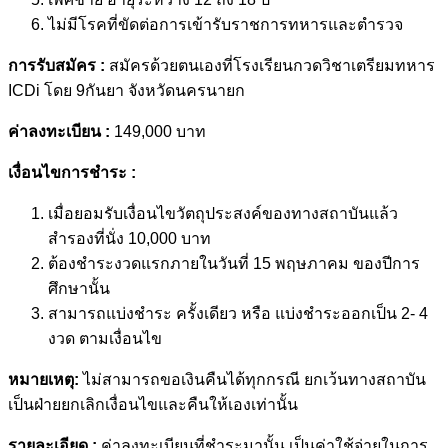
ไม่มีโรคที่ขัดต่อการเข้ารับราชการทหารและตำรวจ
การรับสมัคร :
สมัครด้วยตนเองที่โรงเรียนกวดวิชาเตรียมทหาร
ICDi โดย 9กันยา จังหวัดนครนายก
ค่าลงทะเบียน :
149,000 บาท
เงื่อนไขการชำระ :
เมื่อยอมรับเงื่อนไขวัตถุประสงค์ของทางสถาบันแล้ว
สำรองที่นั่ง 10,000 บาท
ต้องชำระงวดแรกภายในวันที่ 15 พฤษภาคม ของปีการ
ศึกษานั้น
สามารถแบ่งชำระ ครั้งเดียว หรือ แบ่งชำระออกเป็น 2- 4
งวด ตามเงื่อนไข
หมายเหตุ:
ไม่สามารถขอเงินคืนได้ทุกกรณี ยกเว้นทางสถาบัน
เป็นฝ่ายยกเลิกเงื่อนไขและคืนให้เองเท่านั้น
รายละเอียด :
ค่าลงทะเบียนที่ชำระมานั้น เป็นค่าใช้จ่ายในการ