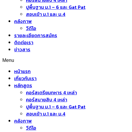
คอร์สนายสิบ 4 เหล่า
ปูพื้นฐาน ม.1 – 6 และ Gat Pat
สอบเข้า ม.1 และ ม.4
คลังภาพ
วีดีโอ
รายละเอียดการสมัคร
ติดต่อเรา
ข่าวสาร
Menu
หน้าแรก
เกี่ยวกับเรา
หลักสูตร
คอร์สเตรียมทหาร 4 เหล่า
คอร์สนายสิบ 4 เหล่า
ปูพื้นฐาน ม.1 – 6 และ Gat Pat
สอบเข้า ม.1 และ ม.4
คลังภาพ
วีดีโอ