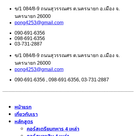
ข/1 084/8-9 ถนนสุวรรณศร ต.นครนายก อ.เมือง จ.
นครนายก 26000
pong4253@gmail.com
090-691-6356
098-691-6356
03-731-2887
ข/1 084/8-9 ถนนสุวรรณศร ต.นครนายก อ.เมือง จ.
นครนายก 26000
pong4253@gmail.com
090-691-6356 , 098-691-6356, 03-731-2887
หน้าแรก
เกี่ยวกับเรา
หลักสูตร
คอร์สเตรียมทหาร 4 เหล่า