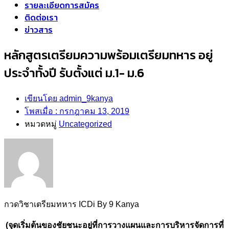
รายละเอียดการสมัคร
ติดต่อเรา
ข่าวสาร
หลักสูตรเตรียมความพร้อมเตรียมทหาร อยู่
ประจำทั้งปี รับตั้งแต่ ม.1- ม.6
เขียนโดย
admin_9kanya
โพสเมื่อ :
กรกฎาคม 13, 2019
หมวดหมู่
Uncategorized
กวดวิชาเตรียมทหาร ICDi By 9 Kanya
(จุดเริ่มต้นของชัยชนะอยู่ที่การวางแผนและการบริหารจัดการที่