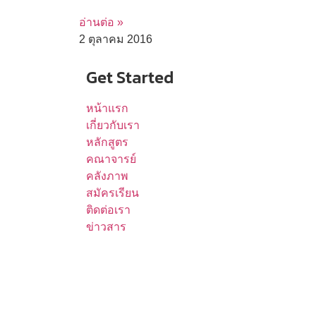
อ่านต่อ »
2 ตุลาคม 2016
Get Started
หน้าแรก
เกี่ยวกับเรา
หลักสูตร
คณาจารย์
คลังภาพ
สมัครเรียน
ติดต่อเรา
ข่าวสาร