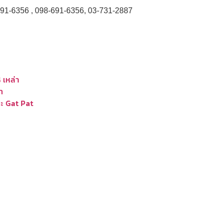
91-6356 , 098-691-6356, 03-731-2887
 เหล่า
า
ละ Gat Pat