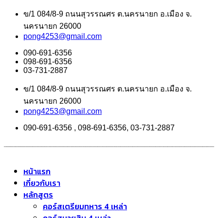
ข/1 084/8-9 ถนนสุวรรณศร ต.นครนายก อ.เมือง จ.
นครนายก 26000
pong4253@gmail.com
090-691-6356
098-691-6356
03-731-2887
ข/1 084/8-9 ถนนสุวรรณศร ต.นครนายก อ.เมือง จ.
นครนายก 26000
pong4253@gmail.com
090-691-6356 , 098-691-6356, 03-731-2887
หน้าแรก
เกี่ยวกับเรา
หลักสูตร
คอร์สเตรียมทหาร 4 เหล่า