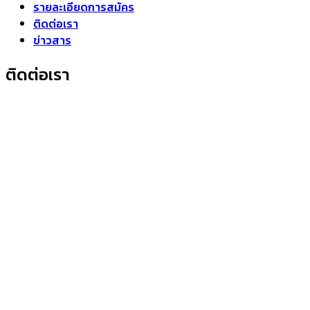
รายละเอียดการสมัคร
ติดต่อเรา
ข่าวสาร
ติดต่อเรา