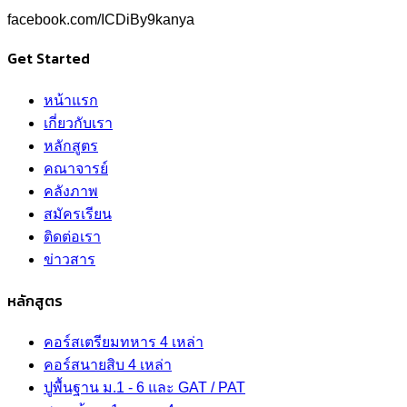
facebook.com/ICDiBy9kanya
Get Started
หน้าแรก
เกี่ยวกับเรา
หลักสูตร
คณาจารย์
คลังภาพ
สมัครเรียน
ติดต่อเรา
ข่าวสาร
หลักสูตร
คอร์สเตรียมทหาร 4 เหล่า
คอร์สนายสิบ 4 เหล่า
ปูพื้นฐาน ม.1 - 6 และ GAT / PAT