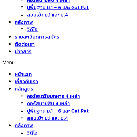
คอร์สนายสิบ 4 เหล่า
ปูพื้นฐาน ม.1 – 6 และ Gat Pat
สอบเข้า ม.1 และ ม.4
คลังภาพ
วีดีโอ
รายละเอียดการสมัคร
ติดต่อเรา
ข่าวสาร
Menu
หน้าแรก
เกี่ยวกับเรา
หลักสูตร
คอร์สเตรียมทหาร 4 เหล่า
คอร์สนายสิบ 4 เหล่า
ปูพื้นฐาน ม.1 – 6 และ Gat Pat
สอบเข้า ม.1 และ ม.4
คลังภาพ
วีดีโอ